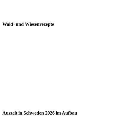
Wald- und Wiesenrezepte
Auszeit in Schweden 2026 im Aufbau