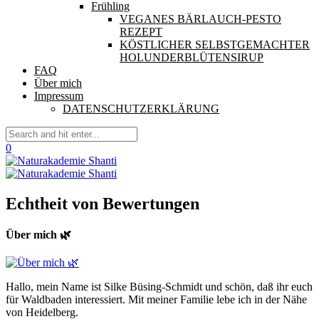
Frühling
VEGANES BÄRLAUCH-PESTO
REZEPT
KÖSTLICHER SELBSTGEMACHTER
HOLUNDERBLÜTENSIRUP
FAQ
Über mich
Impressum
DATENSCHUTZERKLÄRUNG
0
Echtheit von Bewertungen
Über mich 🌿
Hallo, mein Name ist Silke Büsing-Schmidt und schön, daß ihr euch
für Waldbaden interessiert. Mit meiner Familie lebe ich in der Nähe
von Heidelberg.