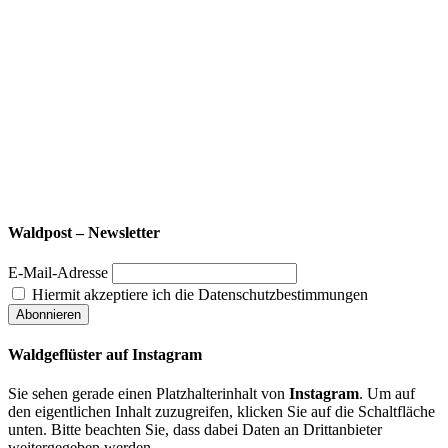
Waldpost – Newsletter
E-Mail-Adresse
Hiermit akzeptiere ich die Datenschutzbestimmungen
Waldgeflüster auf Instagram
Sie sehen gerade einen Platzhalterinhalt von
Instagram
. Um auf
den eigentlichen Inhalt zuzugreifen, klicken Sie auf die Schaltfläche
unten. Bitte beachten Sie, dass dabei Daten an Drittanbieter
weitergegeben werden.