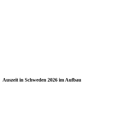
Auszeit in Schweden 2026 im Aufbau