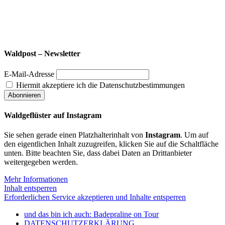
Waldpost – Newsletter
E-Mail-Adresse
Hiermit akzeptiere ich die Datenschutzbestimmungen
Waldgeflüster auf Instagram
Sie sehen gerade einen Platzhalterinhalt von
Instagram
. Um auf
den eigentlichen Inhalt zuzugreifen, klicken Sie auf die Schaltfläche
unten. Bitte beachten Sie, dass dabei Daten an Drittanbieter
weitergegeben werden.
Mehr Informationen
Inhalt entsperren
Erforderlichen Service akzeptieren und Inhalte entsperren
und das bin ich auch: Badepraline on Tour
DATENSCHUTZERKLÄRUNG