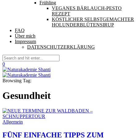
Frühling
VEGANES BÄRLAUCH-PESTO
REZEPT
KÖSTLICHER SELBSTGEMACHTER
HOLUNDERBLÜTENSIRUP
FAQ
Über mich
Impressum
DATENSCHUTZERKLÄRUNG
0
Browsing Tag:
Gesundheit
Allgemein
FÜNF EINFACHE TIPPS ZUM