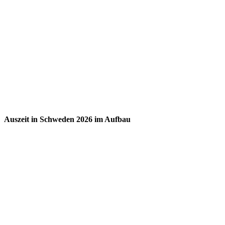
Auszeit in Schweden 2026 im Aufbau