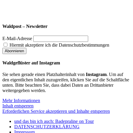
Waldpost – Newsletter
E-Mail-Adresse
Hiermit akzeptiere ich die Datenschutzbestimmungen
Waldgeflüster auf Instagram
Sie sehen gerade einen Platzhalterinhalt von
Instagram
. Um auf
den eigentlichen Inhalt zuzugreifen, klicken Sie auf die Schaltfläche
unten. Bitte beachten Sie, dass dabei Daten an Drittanbieter
weitergegeben werden.
Mehr Informationen
Inhalt entsperren
Erforderlichen Service akzeptieren und Inhalte entsperren
und das bin ich auch: Badepraline on Tour
DATENSCHUTZERKLÄRUNG
Impressum