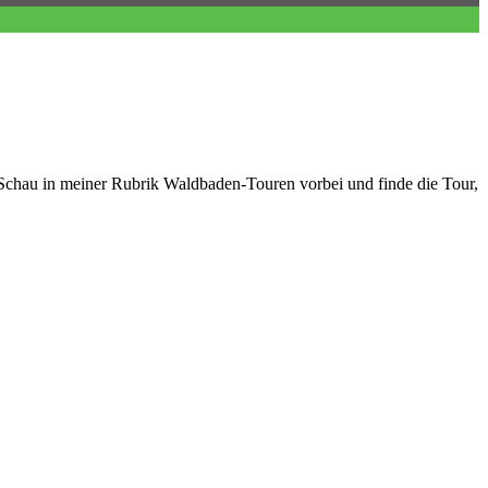
t. Schau in meiner Rubrik Waldbaden-Touren vorbei und finde die Tour,