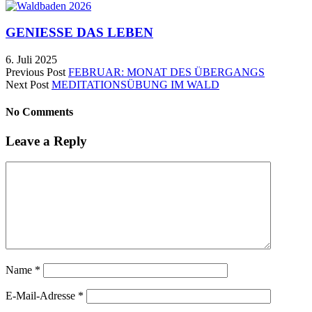
GENIESSE DAS LEBEN
6. Juli 2025
Previous Post
FEBRUAR: MONAT DES ÜBERGANGS
Next Post
MEDITATIONSÜBUNG IM WALD
No Comments
Leave a Reply
Name
*
E-Mail-Adresse
*