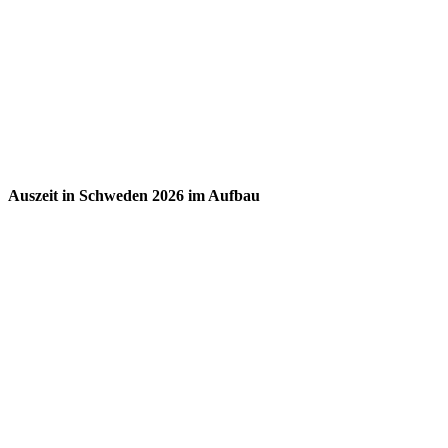
Auszeit in Schweden 2026 im Aufbau