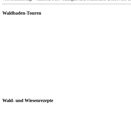
Waldbaden-Touren
Wald- und Wiesenrezepte